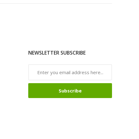
NEWSLETTER SUBSCRIBE
Subscribe