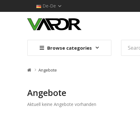
De-De
Browse categories
Angebote
Angebote
Aktuell keine Angebote vorhanden