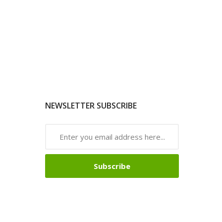
NEWSLETTER SUBSCRIBE
Subscribe