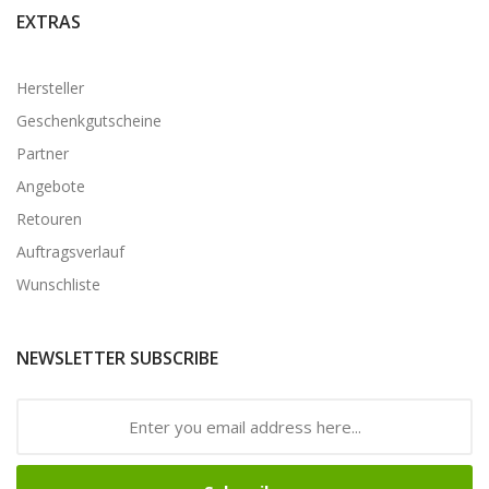
EXTRAS
Hersteller
Geschenkgutscheine
Partner
Angebote
Retouren
Auftragsverlauf
Wunschliste
NEWSLETTER SUBSCRIBE