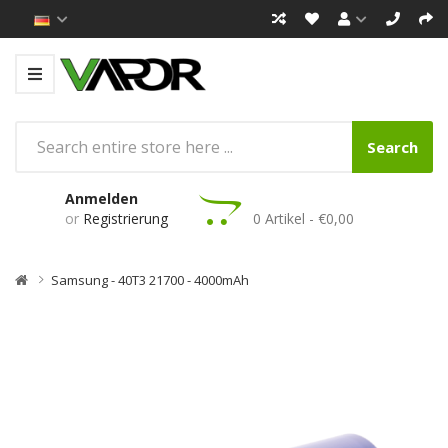
Search
Anmelden
or
Registrierung
0 Artikel - €0,00
Samsung - 40T3 21700 - 4000mAh