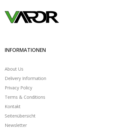
INFORMATIONEN
About Us
Delivery Information
Privacy Policy
Terms & Conditions
Kontakt
Seitenübersicht
Newsletter