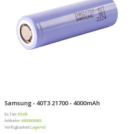
Samsung - 40T3 21700 - 4000mAh
Ex Tax:
€9,69
Artikelnr.
M00000963
Verfügbarkeit
Lagernd