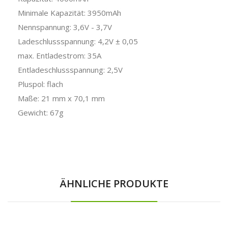
Minimale Kapazität: 3950mAh
Nennspannung: 3,6V - 3,7V
Ladeschlussspannung: 4,2V ± 0,05
max. Entladestrom: 35A
Entladeschlussspannung: 2,5V
Pluspol: flach
Maße: 21 mm x 70,1 mm
Gewicht: 67g
ÄHNLICHE PRODUKTE