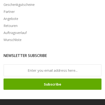
Geschenkgutscheine
Partner
Angebote
Retouren
Auftragsverlauf
Wunschliste
NEWSLETTER SUBSCRIBE
Subscribe