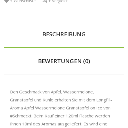
+ Wunschliste
+ Vergleich
BESCHREIBUNG
BEWERTUNGEN (0)
Den Geschmack von Apfel, Wassermelone,
Granatapfel und Kühle erhalten Sie mit dem Longfill-
Aroma Apfel Wassermelone Granatapfel on Ice von
#Schmeckt. Beim Kauf einer 120ml Flasche werden
Ihnen 10ml des Aromas ausgeliefert. Es wird eine