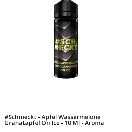
#Schmeckt - Apfel Wassermelone
Granatapfel On Ice - 10 Ml - Aroma