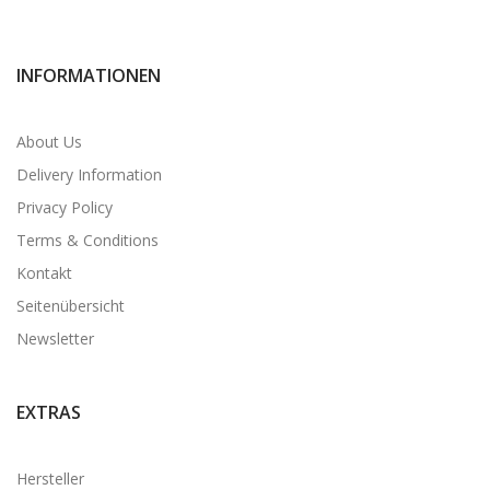
INFORMATIONEN
About Us
Delivery Information
Privacy Policy
Terms & Conditions
Kontakt
Seitenübersicht
Newsletter
EXTRAS
Hersteller