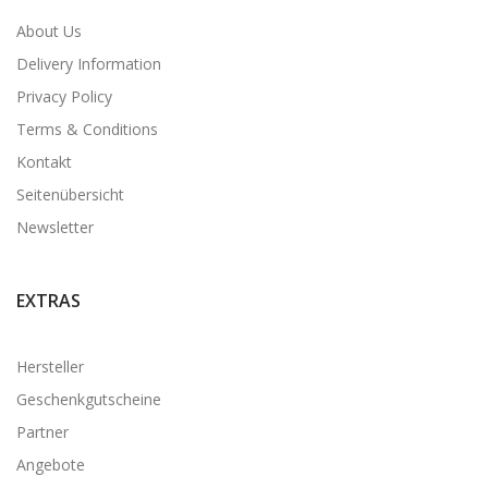
About Us
Delivery Information
Privacy Policy
Terms & Conditions
Kontakt
Seitenübersicht
Newsletter
EXTRAS
Hersteller
Geschenkgutscheine
Partner
Angebote