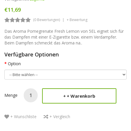
€11,69
(0 Bewertungen)
+ Bewertung
Das Aroma Pomegrenate Fresh Lemon von 5EL eignet sich für
das Dampfen mit einer E-Zigarette bzw. einem Verdampfer.
Beim Dampfen schmeckt das Aroma na..
Verfügbare Optionen
Option
Menge
+ Warenkorb
+ Wunschliste
+ Vergleich