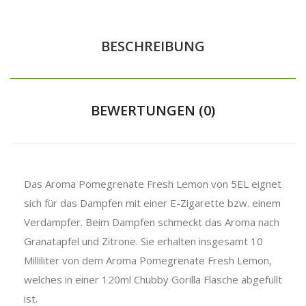
BESCHREIBUNG
BEWERTUNGEN (0)
Das Aroma Pomegrenate Fresh Lemon von 5EL eignet
sich für das Dampfen mit einer E-Zigarette bzw. einem
Verdampfer. Beim Dampfen schmeckt das Aroma nach
Granatapfel und Zitrone. Sie erhalten insgesamt 10
Milliliter von dem Aroma Pomegrenate Fresh Lemon,
welches in einer 120ml Chubby Gorilla Flasche abgefüllt
ist.