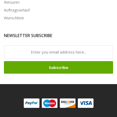
Retouren
Auftragsverlauf
Wunschliste
NEWSLETTER SUBSCRIBE
Subscribe