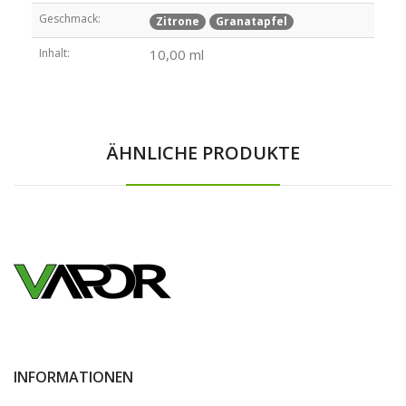
Geschmack:
Zitrone
Granatapfel
Inhalt:
10,00 ml
ÄHNLICHE PRODUKTE
INFORMATIONEN