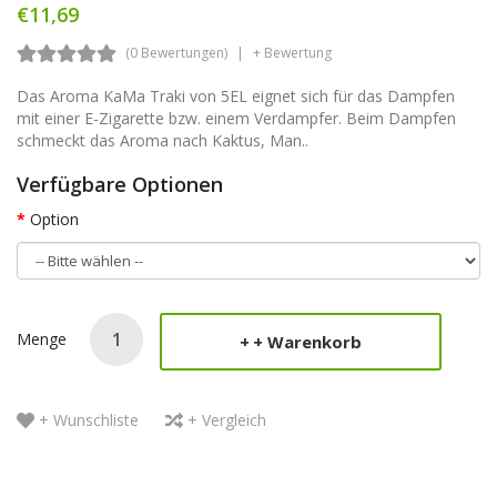
€11,69
(0 Bewertungen)
+ Bewertung
Das Aroma KaMa Traki von 5EL eignet sich für das Dampfen
mit einer E-Zigarette bzw. einem Verdampfer. Beim Dampfen
schmeckt das Aroma nach Kaktus, Man..
Verfügbare Optionen
Option
Menge
+ Warenkorb
+ Wunschliste
+ Vergleich