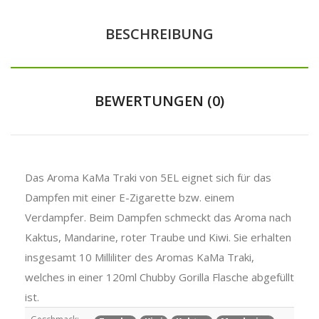
BESCHREIBUNG
BEWERTUNGEN (0)
Das Aroma KaMa Traki von 5EL eignet sich für das
Dampfen mit einer E-Zigarette bzw. einem
Verdampfer. Beim Dampfen schmeckt das Aroma nach
Kaktus, Mandarine, roter Traube und Kiwi. Sie erhalten
insgesamt 10 Milliliter des Aromas KaMa Traki,
welches in einer 120ml Chubby Gorilla Flasche abgefüllt
ist.