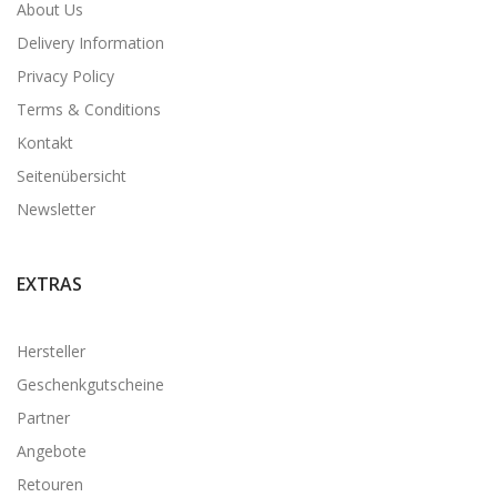
About Us
Delivery Information
Privacy Policy
Terms & Conditions
Kontakt
Seitenübersicht
Newsletter
EXTRAS
Hersteller
Geschenkgutscheine
Partner
Angebote
Retouren