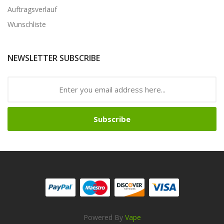
Auftragsverlauf
Wunschliste
NEWSLETTER SUBSCRIBE
Subscribe
Powered By
Vape