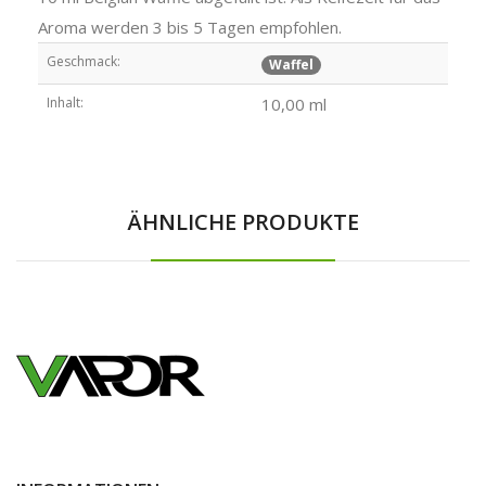
Aroma werden 3 bis 5 Tagen empfohlen.
Geschmack:
Waffel
Inhalt:
10,00 ml
ÄHNLICHE PRODUKTE