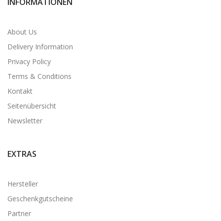
INFORMATIONEN
About Us
Delivery Information
Privacy Policy
Terms & Conditions
Kontakt
Seitenübersicht
Newsletter
EXTRAS
Hersteller
Geschenkgutscheine
Partner