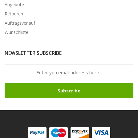
Angebote
Retouren
Auftragsverlauf
Wunschliste
NEWSLETTER SUBSCRIBE
Subscribe