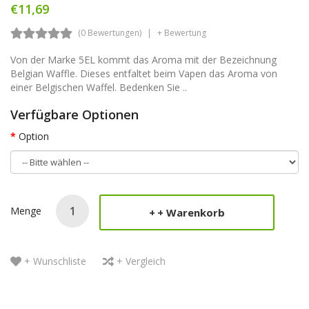
€11,69
(0 Bewertungen)
+ Bewertung
Von der Marke 5EL kommt das Aroma mit der Bezeichnung
Belgian Waffle. Dieses entfaltet beim Vapen das Aroma von
einer Belgischen Waffel. Bedenken Sie ..
Verfügbare Optionen
Option
Menge
+ Warenkorb
+ Wunschliste
+ Vergleich