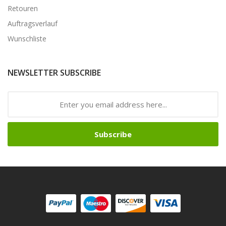
Retouren
Auftragsverlauf
Wunschliste
NEWSLETTER SUBSCRIBE
Subscribe