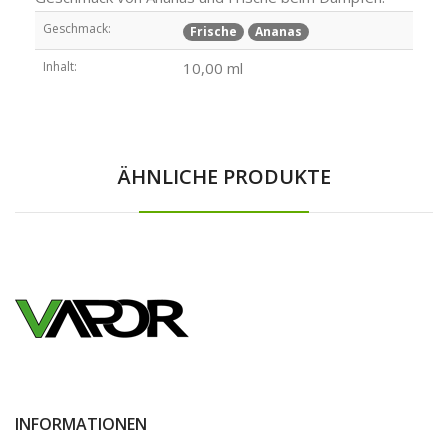
Geschmack:
Frische
Ananas
Inhalt:
10,00 ml
ÄHNLICHE PRODUKTE
INFORMATIONEN