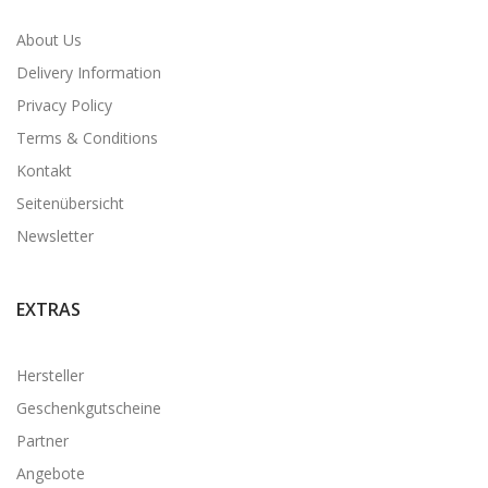
About Us
Delivery Information
Privacy Policy
Terms & Conditions
Kontakt
Seitenübersicht
Newsletter
EXTRAS
Hersteller
Geschenkgutscheine
Partner
Angebote