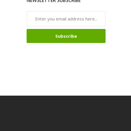
NEWSLETTER SUBSCRIBE
Subscribe