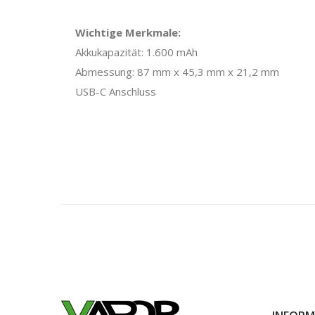
Wichtige Merkmale:
Akkukapazität: 1.600 mAh
Abmessung: 87 mm x 45,3 mm x 21,2 mm
USB-C Anschluss