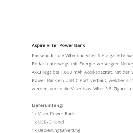
Aspire Vilter Power Bank
Passend für die Vilter und Vilter S E-Zigarette 
Bedarf unterwegs mit Energie versorgen. Neben 
Akku liegt bei 1.600 mAh Akkukapazität. Mit der
Power Bank ein USB-C Port verbaut, welcher sic
werden, um so die Vilter bzw. Vilter S E-Zigarette
Lieferumfang:
1x Vilter Power Bank
1x USB-C Kabel
1x Bedienungsanleitung