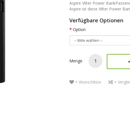
Aspire Vilter Power BankPassend 
Aspire ist diese Vilter Power Ban
Verfügbare Optionen
Option
Menge
+ Wunschliste
+ Vergle