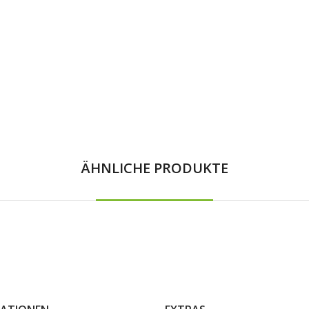
ÄHNLICHE PRODUKTE