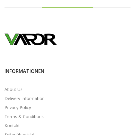
INFORMATIONEN
About Us
Delivery Information
Privacy Policy
Terms & Conditions
Kontakt
Seitenübersicht