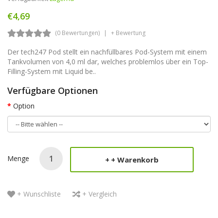
€4,69
(0 Bewertungen)
+ Bewertung
Der tech247 Pod stellt ein nachfüllbares Pod-System mit einem
Tankvolumen von 4,0 ml dar, welches problemlos über ein Top-
Filling-System mit Liquid be..
Verfügbare Optionen
Option
Menge
+ Warenkorb
+ Wunschliste
+ Vergleich