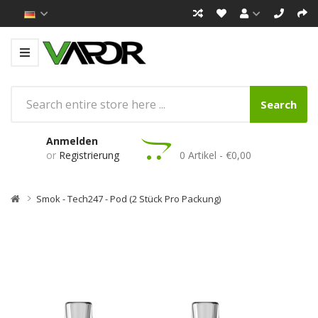
Search
Anmelden
or
Registrierung
0 Artikel - €0,00
Smok - Tech247 - Pod (2 Stück Pro Packung)