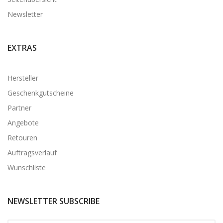
Newsletter
EXTRAS
Hersteller
Geschenkgutscheine
Partner
Angebote
Retouren
Auftragsverlauf
Wunschliste
NEWSLETTER SUBSCRIBE