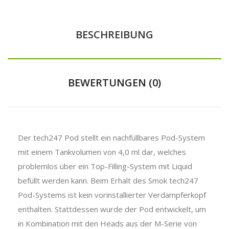
BESCHREIBUNG
BEWERTUNGEN (0)
Der tech247 Pod stellt ein nachfüllbares Pod-System
mit einem Tankvolumen von 4,0 ml dar, welches
problemlos über ein Top-Filling-System mit Liquid
befüllt werden kann. Beim Erhalt des Smok tech247
Pod-Systems ist kein vorinstallierter Verdampferkopf
enthalten. Stattdessen wurde der Pod entwickelt, um
in Kombination mit den Heads aus der M-Serie von